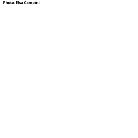
Photo: Elsa Campini