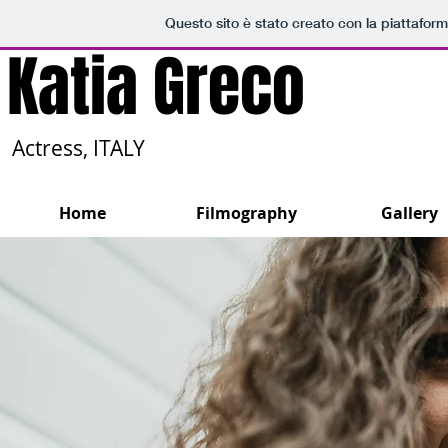
Questo sito è stato creato con la piattafor
Katia Greco
Actress, ITALY
Home
Filmography
Gallery